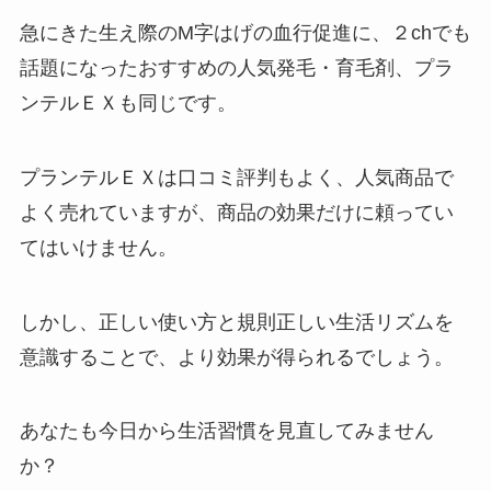
急にきた生え際のM字はげの血行促進に、２chでも
話題になったおすすめの人気発毛・育毛剤、プラ
ンテルＥＸも同じです。
プランテルＥＸは口コミ評判もよく、人気商品で
よく売れていますが、商品の効果だけに頼ってい
てはいけません。
しかし、正しい使い方と規則正しい生活リズムを
意識することで、より効果が得られるでしょう。
あなたも今日から生活習慣を見直してみません
か？