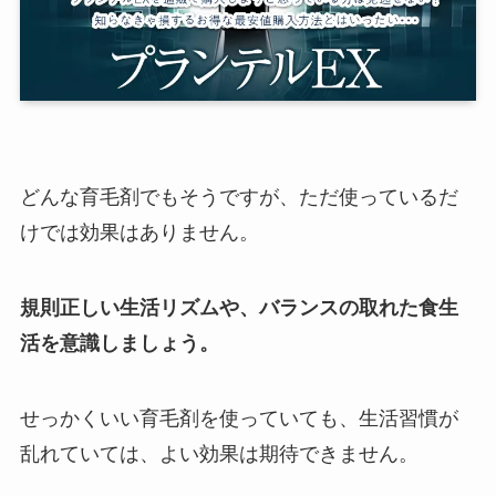
どんな育毛剤でもそうですが、ただ使っているだ
けでは効果はありません。
規則正しい生活リズムや、バランスの取れた食生
活を意識しましょう。
せっかくいい育毛剤を使っていても、生活習慣が
乱れていては、よい効果は期待できません。