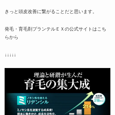
きっと頭皮改善に繋がることだと思います。
発毛・育毛剤プランテルＥＸの公式サイトはこち
らから
↓↓↓↓↓