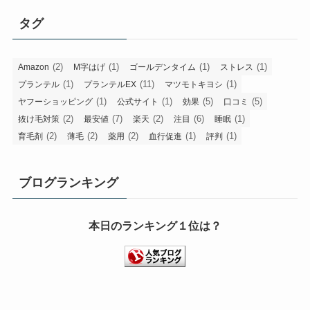
タグ
(2)
(1)
(1)
(1)
Amazon
M字はげ
ゴールデンタイム
ストレス
(1)
(11)
(1)
プランテル
プランテルEX
マツモトキヨシ
(1)
(1)
(5)
(5)
ヤフーショッピング
公式サイト
効果
口コミ
(2)
(7)
(2)
(6)
(1)
抜け毛対策
最安値
楽天
注目
睡眠
(2)
(2)
(2)
(1)
(1)
育毛剤
薄毛
薬用
血行促進
評判
ブログランキング
本日のランキング１位は？