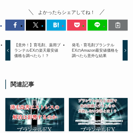
よかったらシェアしてね！
【意外！】育毛剤、薬用プ
発毛・育毛剤プランテル
ランテルEXの楽天最安値
EXのAmazon最安値価格を
価格を調べたら！？
調べたら意外な結果
関連記事