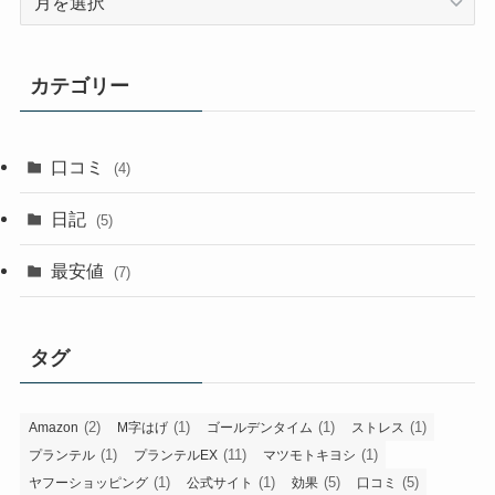
ー
カ
イ
カテゴリー
ブ
口コミ
(4)
日記
(5)
最安値
(7)
タグ
(2)
(1)
(1)
(1)
Amazon
M字はげ
ゴールデンタイム
ストレス
(1)
(11)
(1)
プランテル
プランテルEX
マツモトキヨシ
(1)
(1)
(5)
(5)
ヤフーショッピング
公式サイト
効果
口コミ