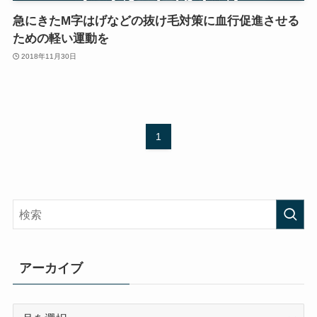
急にきたM字はげなどの抜け毛対策に血行促進させる
ための軽い運動を
2018年11月30日
1
アーカイブ
ア